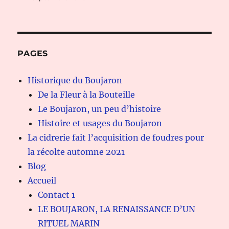
PAGES
Historique du Boujaron
De la Fleur à la Bouteille
Le Boujaron, un peu d’histoire
Histoire et usages du Boujaron
La cidrerie fait l’acquisition de foudres pour
la récolte automne 2021
Blog
Accueil
Contact 1
LE BOUJARON, LA RENAISSANCE D’UN
RITUEL MARIN