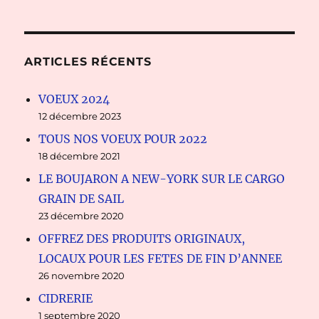
ARTICLES RÉCENTS
VOEUX 2024
12 décembre 2023
TOUS NOS VOEUX POUR 2022
18 décembre 2021
LE BOUJARON A NEW-YORK SUR LE CARGO
GRAIN DE SAIL
23 décembre 2020
OFFREZ DES PRODUITS ORIGINAUX,
LOCAUX POUR LES FETES DE FIN D’ANNEE
26 novembre 2020
CIDRERIE
1 septembre 2020