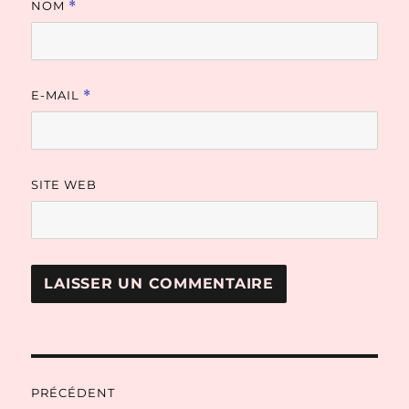
NOM
*
E-MAIL
*
SITE WEB
Navigation
PRÉCÉDENT