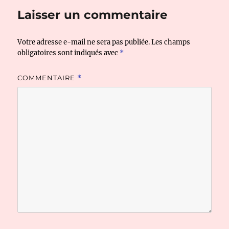
Laisser un commentaire
Votre adresse e-mail ne sera pas publiée.
Les champs
obligatoires sont indiqués avec
*
COMMENTAIRE
*