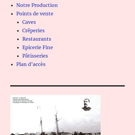
Notre Production
Points de vente
Caves
Crêperies
Restaurants
Epicerie Fine
Pâtisseries
Plan d’accès