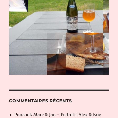
COMMENTAIRES RÉCENTS
Ponsbek Marc & Jan - Pedretti Alex & Eric