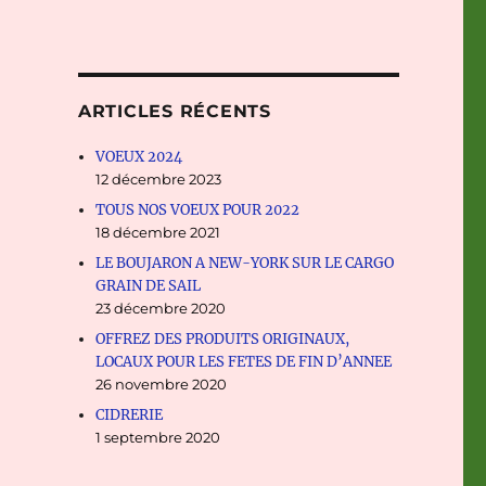
ARTICLES RÉCENTS
VOEUX 2024
12 décembre 2023
TOUS NOS VOEUX POUR 2022
18 décembre 2021
LE BOUJARON A NEW-YORK SUR LE CARGO
GRAIN DE SAIL
23 décembre 2020
OFFREZ DES PRODUITS ORIGINAUX,
LOCAUX POUR LES FETES DE FIN D’ANNEE
26 novembre 2020
CIDRERIE
1 septembre 2020