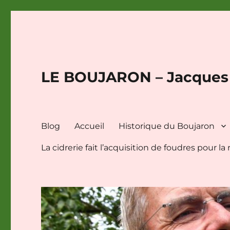
LE BOUJARON – Jacque
Blog
Accueil
Historique du Boujaron
La cidrerie fait l’acquisition de foudres pour 