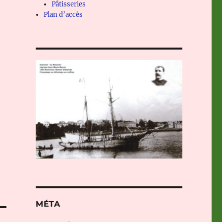
Pâtisseries
Plan d’accès
MÉTA