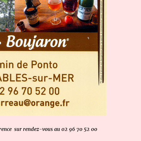
érence sur rendez-vous au 02 96 70 52 00