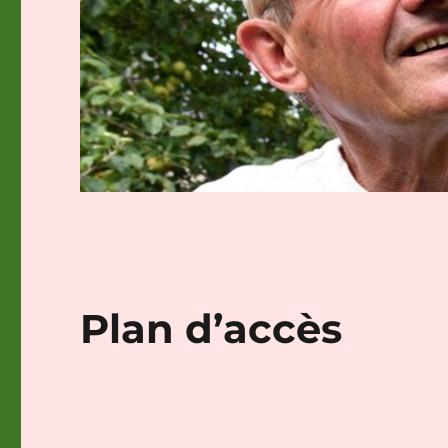
Plan d’accès