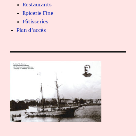
Restaurants
Epicerie Fine
Pâtisseries
Plan d’accès