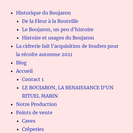
Historique du Boujaron
De la Fleur à la Bouteille
Le Boujaron, un peu d’histoire
Histoire et usages du Boujaron
La cidrerie fait l’acquisition de foudres pour
la récolte automne 2021
Blog
Accueil
Contact 1
LE BOUJARON, LA RENAISSANCE D’UN
RITUEL MARIN
Notre Production
Points de vente
Caves
Crêperies