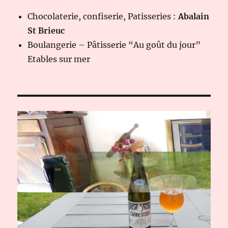
Chocolaterie, confiserie, Patisseries :
Abalain
St Brieuc
Boulangerie – Pâtisserie “Au goût du jour”
Etables sur mer