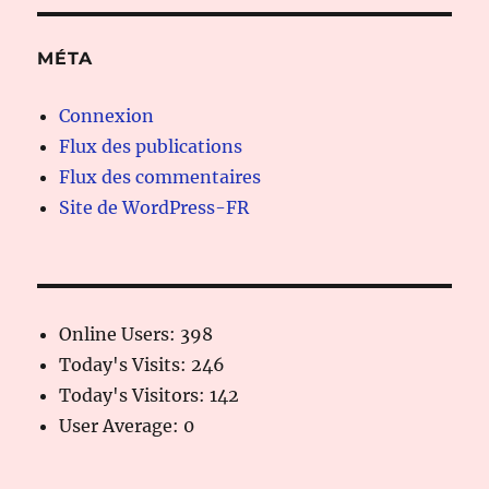
MÉTA
Connexion
Flux des publications
Flux des commentaires
Site de WordPress-FR
Online Users:
398
Today's Visits:
246
Today's Visitors:
142
User Average:
0