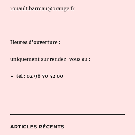
rouault.barreau@orange.fr
Heures d’ouverture :
uniquement sur rendez-vous au :
tel : 02 96 70 52 00
ARTICLES RÉCENTS