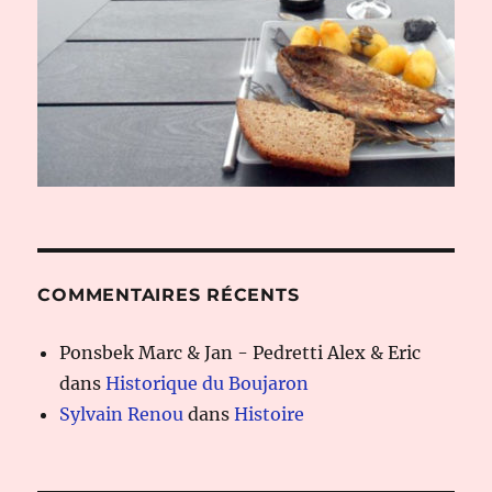
COMMENTAIRES RÉCENTS
Ponsbek Marc & Jan - Pedretti Alex & Eric
dans
Historique du Boujaron
Sylvain Renou
dans
Histoire