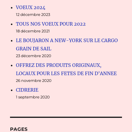
VOEUX 2024
12 décembre 2023
TOUS NOS VOEUX POUR 2022
18 décembre 2021
LE BOUJARON A NEW-YORK SUR LE CARGO
GRAIN DE SAIL
23 décembre 2020
OFFREZ DES PRODUITS ORIGINAUX,
LOCAUX POUR LES FETES DE FIN D’ANNEE
26 novembre 2020
CIDRERIE
1 septembre 2020
PAGES