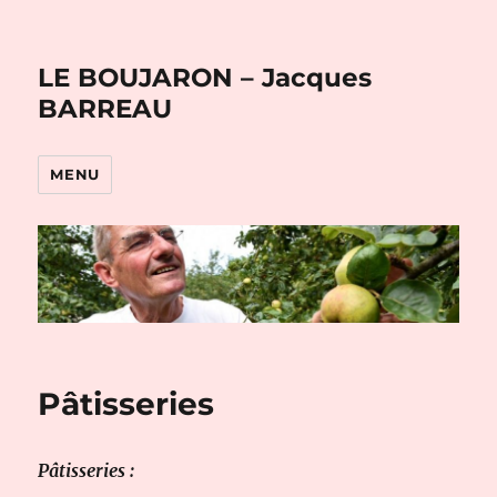
LE BOUJARON – Jacques
BARREAU
MENU
Pâtisseries
Pâtisseries :